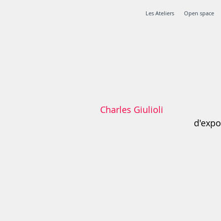
Les Ateliers
Open space
Charles Giulioli
d'expo