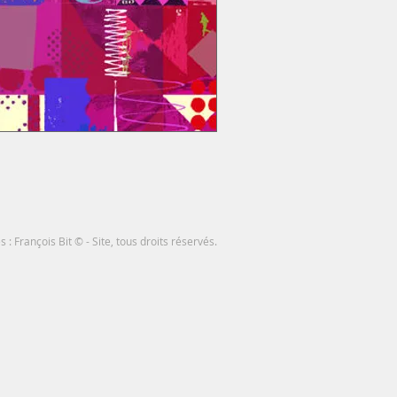
 : François Bit ©
- Site, tous droits réservés.