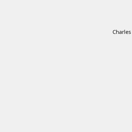
Charles 